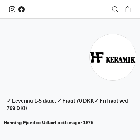
✓ Levering 1-5 dage. ✓ Fragt 70 DKK✓ Fri fragt ved
799 DKK
Henning Fjendbo Udlært pottemager 1975